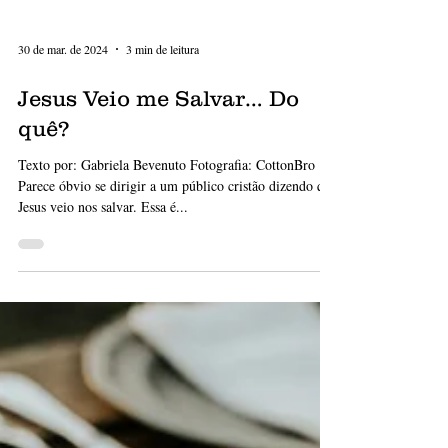
30 de mar. de 2024
3 min de leitura
Jesus Veio me Salvar… Do
quê?
Texto por: Gabriela Bevenuto Fotografia: CottonBro
Parece óbvio se dirigir a um público cristão dizendo que
Jesus veio nos salvar. Essa é...