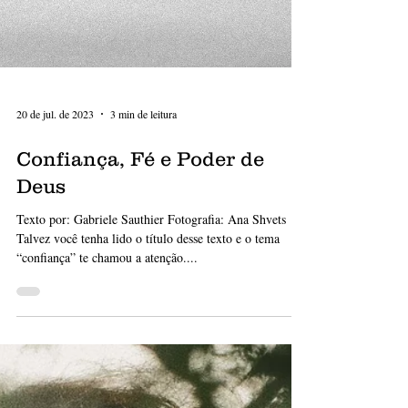
20 de jul. de 2023
3 min de leitura
Confiança, Fé e Poder de
Deus