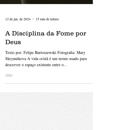
12 de jan. de 2024
15 min de leitura
A Disciplina da Fome por
Deus
Texto por: Felipe Bartoszewski Fotografia: Mary
Skrynnikova A vida cristã é um termo usado para
descrever o espaço existente entre o...