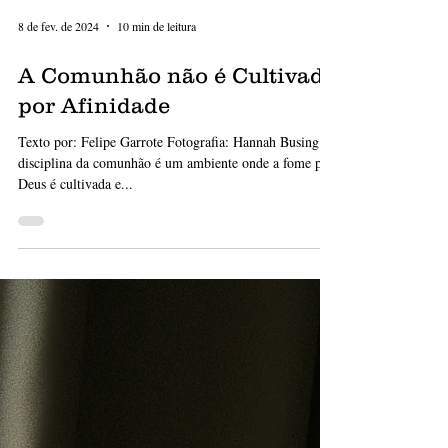
8 de fev. de 2024
10 min de leitura
A Comunhão não é Cultivada
por Afinidade
Texto por: Felipe Garrote Fotografia: Hannah Busing A
disciplina da comunhão é um ambiente onde a fome por
Deus é cultivada e...