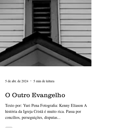
5 de abr. de 2024
5 min de leitura
O Outro Evangelho
Texto por: Yuri Pena Fotografia: Kenny Eliason A
história da Igreja Cristã é muito rica. Passa por