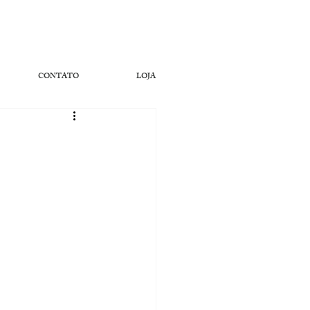
CONTATO
LOJA