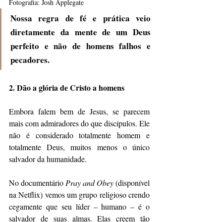
Fotografia: Josh Applegate
Nossa regra de fé e prática veio 
diretamente da mente de um Deus 
perfeito e não de homens falhos e 
pecadores.
2. Dão a glória de Cristo a homens
Embora falem bem de Jesus, se parecem 
mais com admiradores do que discípulos. Ele 
não é considerado totalmente homem e 
totalmente Deus, muitos menos o único 
salvador da humanidade.
No documentário 
Pray and Obey
 (disponível 
na Netflix) vemos um grupo religioso crendo 
cegamente que seu líder – humano – é o 
salvador de suas almas. Elas creem tão 