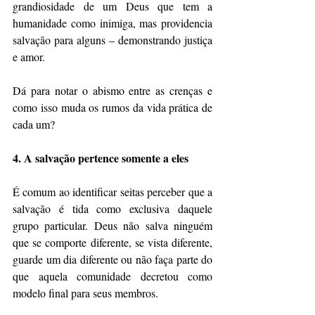
grandiosidade de um Deus que tem a 
humanidade como inimiga, mas providencia 
salvação para alguns – demonstrando justiça 
e amor.
Dá para notar o abismo entre as crenças e 
como isso muda os rumos da vida prática de 
cada um?
4. A salvação pertence somente a eles
É comum ao identificar seitas perceber que a 
salvação é tida como exclusiva daquele 
grupo particular. Deus não salva ninguém 
que se comporte diferente, se vista diferente, 
guarde um dia diferente ou não faça parte do 
que aquela comunidade decretou como 
modelo final para seus membros.