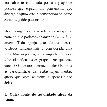
normalmente é formada por um grupo de 
pessoas que seguem um pensamento que 
diverge daquilo que é convencionado como 
certo e seguido pela maioria.
Nós, evangélicos, concordamos com grande 
parte do que podemos chamar de 
bases da fé 
cristã
. Toda igreja que destoa dessas 
verdades fundamentais é considerada uma 
seita. Mas na prática, o que importa é se você 
sabe identificar esses grupos. No que eles 
creem? O que nos diferencia deles? Embora 
as características das seitas sejam muitas, 
quero que você se atente a apenas cinco 
delas.
1. Outra fonte de autoridade além da 
Bíblia