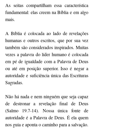
As seitas compartilham essa característica 
fundamental: elas creem na Bíblia e em algo 
mais. 
A Bíblia é colocada ao lado de revelações 
humanas e outros escritos, que por sua vez 
também são considerados inspirados. Muitas 
vezes a palavra do líder humano é colocada 
em pé de igualdade com a Palavra de Deus 
ou até em posição superior. Isso é negar a 
autoridade e suficiência única das Escrituras 
Sagradas.
Não há nada e nem ninguém que seja capaz 
de destronar a revelação final de Deus 
(Salmo 19.7-14). Nossa única fonte de 
autoridade é a Palavra de Deus. É ela quem 
nos guia e aponta o caminho para a salvação. 