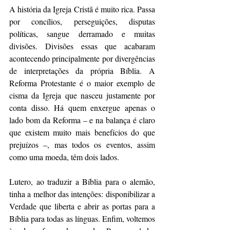
A história da Igreja Cristã é muito rica. Passa 
por concílios, perseguições, disputas 
políticas, sangue derramado e muitas 
divisões. Divisões essas que acabaram 
acontecendo principalmente por divergências 
de interpretações da própria Bíblia. A 
Reforma Protestante é o maior exemplo de 
cisma da Igreja que nasceu justamente por 
conta disso. Há quem enxergue apenas o 
lado bom da Reforma – e na balança é claro 
que existem muito mais benefícios do que 
prejuízos –, mas todos os eventos, assim 
como uma moeda, têm dois lados.
Lutero, ao traduzir a Bíblia para o alemão, 
tinha a melhor das intenções: disponibilizar a 
Verdade que liberta e abrir as portas para a 
Bíblia para todas as línguas. Enfim, voltemos 