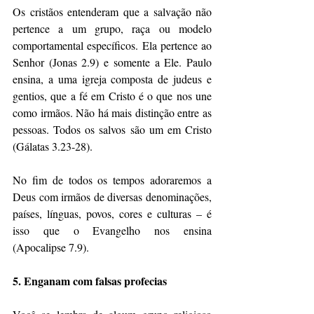
Os cristãos entenderam que a salvação não 
pertence a um grupo, raça ou modelo 
comportamental específicos. Ela pertence ao 
Senhor (Jonas 2.9) e somente a Ele. Paulo 
ensina, a uma igreja composta de judeus e 
gentios, que a fé em Cristo é o que nos une 
como irmãos. Não há mais distinção entre as 
pessoas. Todos os salvos são um em Cristo 
(Gálatas 3.23-28).
No fim de todos os tempos adoraremos a 
Deus com irmãos de diversas denominações, 
países, línguas, povos, cores e culturas – é 
isso que o Evangelho nos ensina 
(Apocalipse 7.9).
5. Enganam com falsas profecias