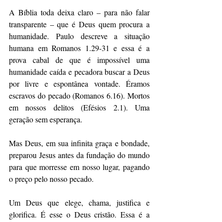
A Bíblia toda deixa claro – para não falar 
transparente – que é Deus quem procura a 
humanidade. Paulo descreve a situação 
humana em Romanos 1.29-31 e essa é a 
prova cabal de que é impossível uma 
humanidade caída e pecadora buscar a Deus 
por livre e espontânea vontade. Éramos 
escravos do pecado (Romanos 6.16). Mortos 
em nossos delitos (Efésios 2.1). Uma 
geração sem esperança.
Mas Deus, em sua infinita graça e bondade, 
preparou Jesus antes da fundação do mundo 
para que morresse em nosso lugar, pagando 
o preço pelo nosso pecado. 
Um Deus que elege, chama, justifica e 
glorifica. É esse o Deus cristão. Essa é a 