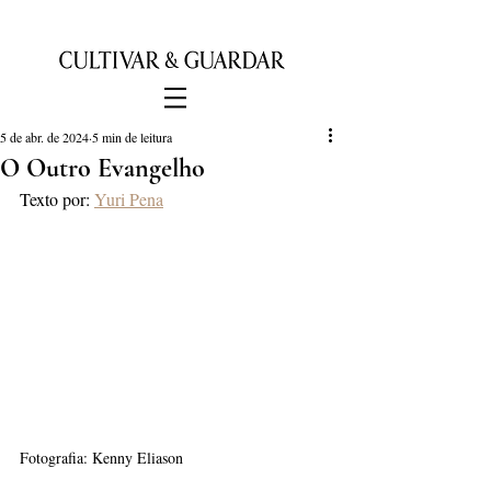
5 de abr. de 2024
5 min de leitura
O Outro Evangelho
Texto por: 
Yuri Pena
Fotografia: Kenny Eliason