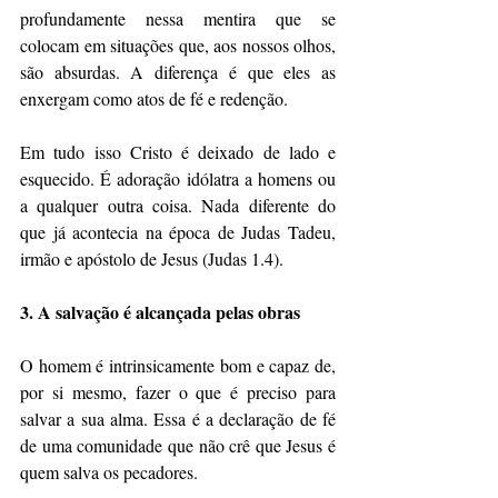
profundamente nessa mentira que se 
colocam em situações que, aos nossos olhos, 
são absurdas. A diferença é que eles as 
enxergam como atos de fé e redenção.
Em tudo isso Cristo é deixado de lado e 
esquecido. É adoração idólatra a homens ou 
a qualquer outra coisa. Nada diferente do 
que já acontecia na época de Judas Tadeu, 
irmão e apóstolo de Jesus (Judas 1.4).
3. A salvação é alcançada pelas obras
O homem é intrinsicamente bom e capaz de, 
por si mesmo, fazer o que é preciso para 
salvar a sua alma. Essa é a declaração de fé 
de uma comunidade que não crê que Jesus é 
quem salva os pecadores.