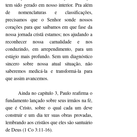
tem sido gerado em nosso interior. Pra além 
de nomenclaturas e classificações, 
precisamos que o Senhor sonde nossos 
corações para que saibamos em que fase da 
nossa jornada cristã estamos; nos ajudando a 
reconhecer nossa carnalidade e nos 
conduzindo, em arrependimento, para um 
estágio mais profundo. Sem um diagnóstico 
sincero sobre nossa atual situação, não 
saberemos medicá-la e transformá-la para 
que assim avancemos.
	Ainda no capítulo 3, Paulo reafirma o 
fundamento lançado sobre seus irmãos na fé, 
que é Cristo, sobre o qual cada um deve 
construir e um dia ter suas obras provadas, 
lembrando aos cristãos que eles são santuário 
de Deus (1 Co 3:11-16). 