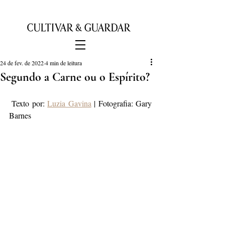
24 de fev. de 2022
4 min de leitura
Segundo a Carne ou o Espírito?
Texto por: 
Luzia Gavina
 | Fotografia: Gary 
Barnes