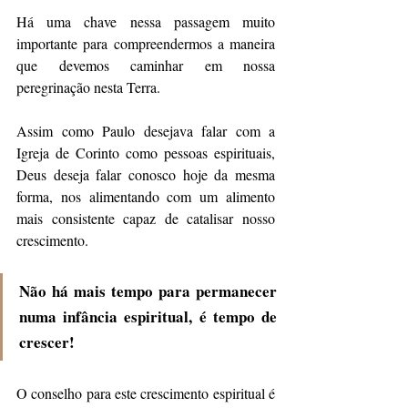
Há uma chave nessa passagem muito 
importante para compreendermos a maneira 
que devemos caminhar em nossa 
peregrinação nesta Terra. 
Assim como Paulo desejava falar com a 
Igreja de Corinto como pessoas espirituais, 
Deus deseja falar conosco hoje da mesma 
forma, nos alimentando com um alimento 
mais consistente capaz de catalisar nosso 
crescimento. 
Não há mais tempo para permanecer 
numa infância espiritual, é tempo de 
crescer!
O conselho para este crescimento espiritual é 