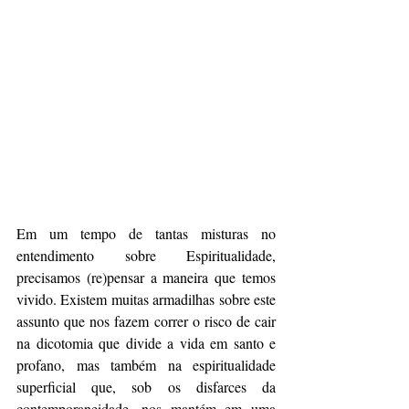
Em um tempo de tantas misturas no 
entendimento sobre Espiritualidade, 
precisamos (re)pensar a maneira que temos 
vivido. Existem muitas armadilhas sobre este 
assunto que nos fazem correr o risco de cair 
na dicotomia que divide a vida em santo e 
profano, mas também na espiritualidade 
superficial que, sob os disfarces da 
contemporaneidade, nos mantém em uma 