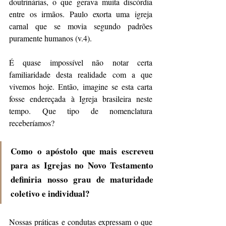
doutrinárias, o que gerava muita discórdia 
entre os irmãos. Paulo exorta uma igreja 
carnal que se movia segundo padrões 
puramente humanos (v.4). 
É quase impossível não notar certa 
familiaridade desta realidade com a que 
vivemos hoje. Então, imagine se esta carta 
fosse endereçada à Igreja brasileira neste 
tempo. Que tipo de nomenclatura 
receberíamos? 
Como o apóstolo que mais escreveu 
para as Igrejas no Novo Testamento 
definiria nosso grau de maturidade 
coletivo e individual?
Nossas práticas e condutas expressam o que 