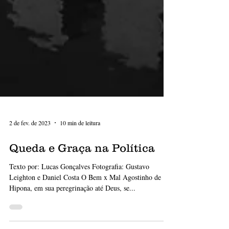
2 de fev. de 2023
10 min de leitura
Queda e Graça na Política
Texto por: Lucas Gonçalves Fotografia: Gustavo
Leighton e Daniel Costa O Bem x Mal Agostinho de