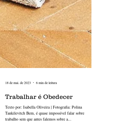
18 de mai. de 2023
6 min de leitura
Trabalhar é Obedecer
Texto por: Isabella Oliveira | Fotografia: Polina
Tankilevitch Bem, é quase impossível falar sobre