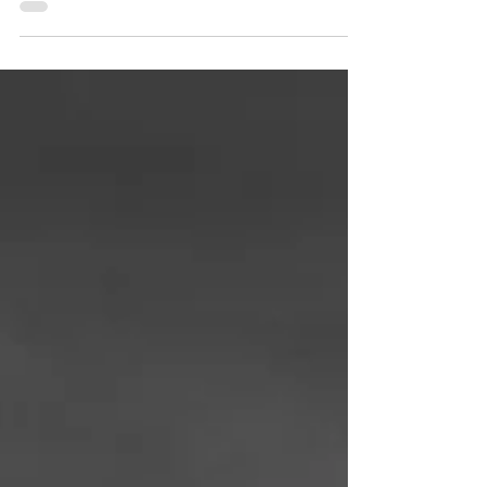
trabalho sem que antes falemos sobre a...