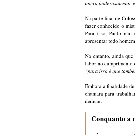
opera poderosamente e
Na parte final de Colos
fazer conhecido o mist
Para isso, Paulo não 
apresentar todo homem 
No entanto, ainda que 
“para isso é que també
Embora a finalidade de s
chamara para trabalha
dedicar.
Conquanto a m