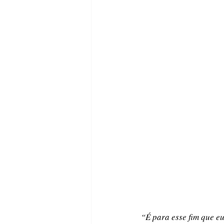
“É para esse fim que e