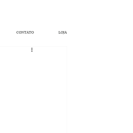
CONTATO
LOJA