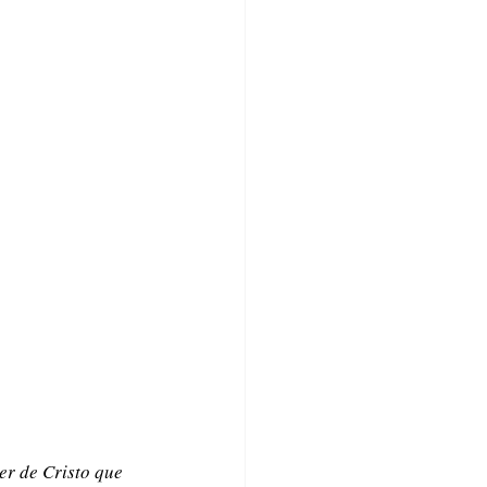
r de Cristo que 