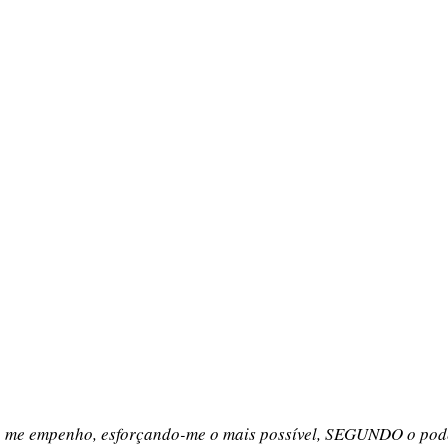
u me empenho, esforçando-me o mais possível, SEGUNDO o pode