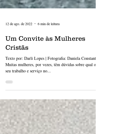
12 de ago. de 2022
6 min de leitura
Um Convite às Mulheres
Cristãs
Texto por: Darli Lopes | Fotografia: Daniela Constantini
Muitas mulheres, por vezes, têm dúvidas sobre qual o
seu trabalho e serviço no...