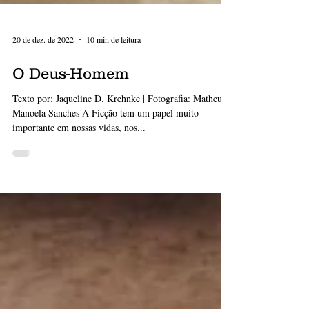
20 de dez. de 2022
10 min de leitura
O Deus-Homem
Texto por: Jaqueline D. Krehnke | Fotografia: Matheus e
Manoela Sanches A Ficção tem um papel muito
importante em nossas vidas, nos...