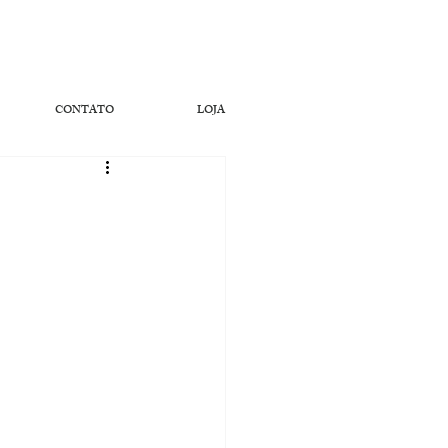
CONTATO
LOJA