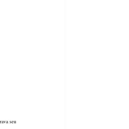
rava seu 