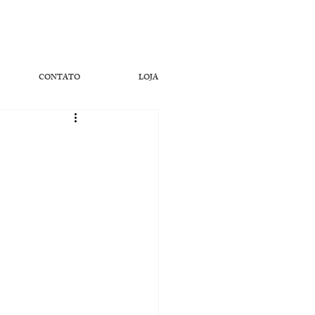
CONTATO
LOJA