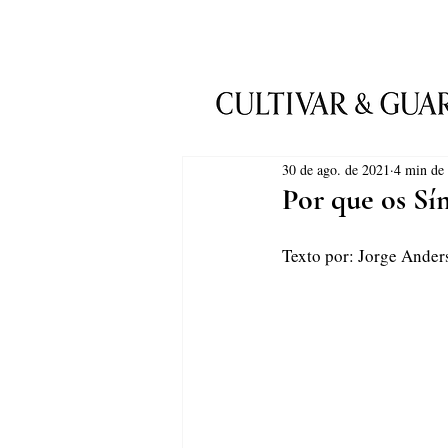
30 de ago. de 2021
4 min de 
Por que os Sí
Texto por: Jorge Anders