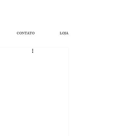
CONTATO
LOJA