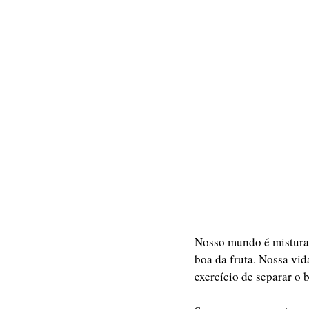
Nosso mundo é misturad
boa da fruta. Nossa vi
exercício de separar o