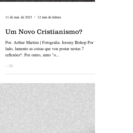
11 de mai. de 2023
12 min de leitura
Um Novo Cristianismo?
Por: Arthur Martins | Fotografia: Jeremy Bishop Por um
lado, lamento as coisas que vou postar nestas 7
reflexões*. Por outro, sinto "o...