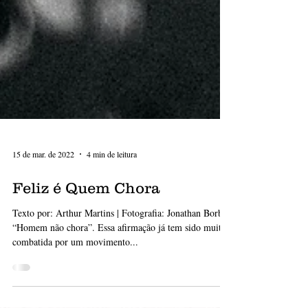
15 de mar. de 2022
4 min de leitura
Feliz é Quem Chora
Texto por: Arthur Martins | Fotografia: Jonathan Borba
“Homem não chora”. Essa afirmação já tem sido muito
combatida por um movimento...