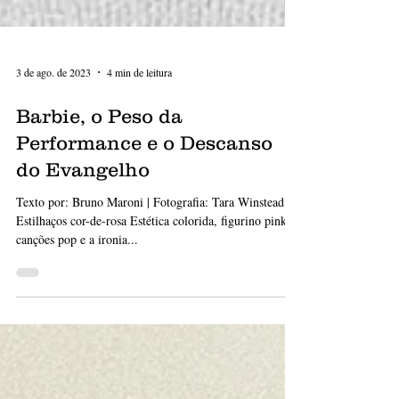
3 de ago. de 2023
4 min de leitura
Barbie, o Peso da
Performance e o Descanso
do Evangelho
Texto por: Bruno Maroni | Fotografia: Tara Winstead
Estilhaços cor-de-rosa Estética colorida, figurino pink,
canções pop e a ironia...