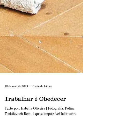
18 de mai. de 2023
6 min de leitura