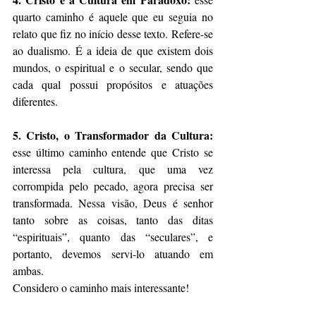
quarto caminho é aquele que eu seguia no 
relato que fiz no início desse texto. Refere-se 
ao dualismo. É a ideia de que existem dois 
mundos, o espiritual e o secular, sendo que 
cada qual possui propósitos e atuações 
diferentes.
5. Cristo, o Transformador da Cultura: 
esse último caminho entende que Cristo se 
interessa pela cultura, que uma vez 
corrompida pelo pecado, agora precisa ser 
transformada. Nessa visão, Deus é senhor 
tanto sobre as coisas, tanto das ditas 
“espirituais”, quanto das “seculares”, e 
portanto, devemos servi-lo atuando em 
ambas. 
Considero o caminho mais interessante!