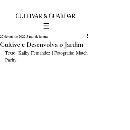
27 de out. de 2022
5 min de leitura
Cultive e Desenvolva o Jardim
Texto: Kaiky Fernandez | Fotografia: Match 
Pachy