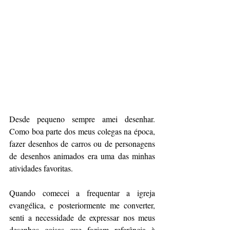
Desde pequeno sempre amei desenhar. 
Como boa parte dos meus colegas na época, 
fazer desenhos de carros ou de personagens 
de desenhos animados era uma das minhas 
atividades favoritas. 
Quando comecei a frequentar a igreja 
evangélica, e posteriormente me converter, 
senti a necessidade de expressar nos meus 
desenhos coisas que faziam referência à 