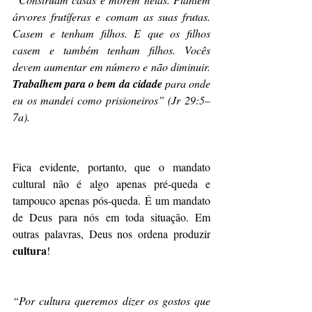
árvores frutíferas e comam as suas frutas. 
Casem e tenham filhos. E que os filhos 
casem e também tenham filhos. Vocês 
devem aumentar em número e não diminuir. 
Trabalhem para o bem da cidade
 para onde 
eu os mandei como prisioneiros” (Jr 29:5–
7a).
Fica evidente, portanto, que o mandato 
cultural não é algo apenas pré-queda e 
tampouco apenas pós-queda. É um mandato 
de Deus para nós em toda situação. Em 
outras palavras, Deus nos ordena produzir 
cultura
!
“Por cultura queremos dizer os gostos que 