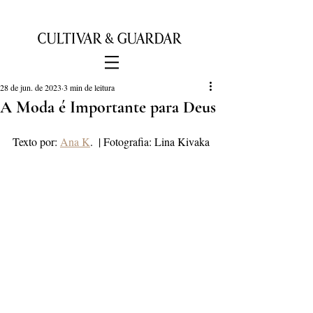
28 de jun. de 2023
3 min de leitura
A Moda é Importante para Deus
Texto por: 
Ana K
.  | Fotografia: Lina Kivaka