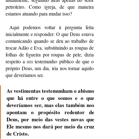
petroleiro. Como igreja, de que maneira 
estamos atuando para mudar isso? 
 Aqui podemos voltar à pergunta feita 
inicialmente e responder: O que Deus estava 
comunicando quando se deu ao trabalho de 
trocar Adão e Eva, substituindo as roupas de 
folhas de figueira por roupas de pele, dizia 
respeito a 
um 
testemunho público de que o 
próprio Deus, um dia, iria nos tornar aquilo 
que deveríamos ser. 
As vestimentas testemunham o abismo 
que há entre o que somos e o que 
deveríamos ser, mas elas também nos 
apontam o propósito redentor de 
Deus, por meio das vestes novas que 
Ele mesmo nos dará por meio da cruz 
de Cristo. 