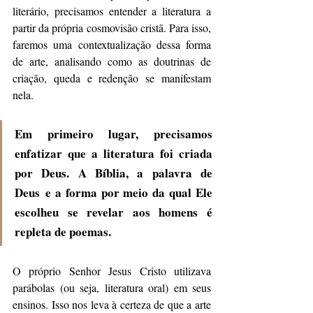
literário, precisamos entender a literatura a 
partir da própria cosmovisão cristã. Para isso, 
faremos uma contextualização dessa forma 
de arte, analisando como as doutrinas de 
criação, queda e redenção se manifestam 
nela. 
Em primeiro lugar, precisamos 
enfatizar que a literatura foi criada 
por Deus. A Bíblia, a palavra de 
Deus e a forma por meio da qual Ele 
escolheu se revelar aos homens é 
repleta de poemas. 
O próprio Senhor Jesus Cristo utilizava 
parábolas (ou seja, literatura oral) em seus 
ensinos. Isso nos leva à certeza de que a arte 