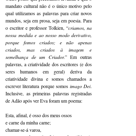
mandato cultural não é o único motivo pelo 
qual utilizamos as palavras para criar novos 
mundos, seja em prosa, seja em poesia. Para 
o escritor e professor Tolkien, “
criamos, na 
nossa medida e ao nosso modo derivativo, 
porque fomos criados; e não apenas 
criados, mas criados à imagem e 
semelhança de um Criador.
” Em outras 
palavras, a criatividade dos escritores (e dos 
seres humanos em geral) deriva da 
criatividade divina e somos chamados a 
escrever literatura porque somos 
imago Dei
. 
Inclusive, as primeiras palavras registradas 
de Adão após ver Eva foram um poema: 
Esta, afinal, é osso dos meus ossos 
e carne da minha carne; 
chamar-se-á varoa, 