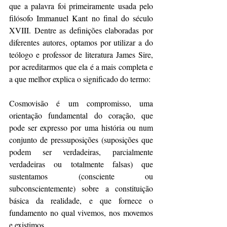
que a palavra foi primeiramente usada pelo 
filósofo Immanuel Kant no final do século 
XVIII. Dentre as definições elaboradas por 
diferentes autores, optamos por utilizar a do 
teólogo e professor de literatura James Sire, 
por acreditarmos que ela é a mais completa e 
a que melhor explica o significado do termo:
Cosmovisão é um compromisso, uma 
orientação fundamental do coração, que 
pode ser expresso por uma história ou num 
conjunto de pressuposições (suposições que 
podem ser verdadeiras, parcialmente 
verdadeiras ou totalmente falsas) que 
sustentamos (consciente ou 
subconscientemente) sobre a constituição 
básica da realidade, e que fornece o 
fundamento no qual vivemos, nos movemos 
e existimos.