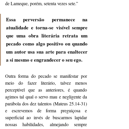
de Lameque, porém, setenta vezes sete.” 
Essa perversão permanece na 
atualidade e torna-se visível sempre 
que uma obra literária retrata um 
pecado como algo positivo ou quando 
um autor usa sua arte para enaltecer 
a si mesmo e engrandecer o seu ego. 
Outra forma do pecado se manifestar por 
meio do fazer literário, talvez menos 
perceptível que as anteriores, é quando 
agimos tal qual o servo mau e negligente da 
parábola dos dez talentos (Mateus 25.14-31) 
e escrevemos de forma preguiçosa e 
superficial ao invés de buscarmos lapidar 
nossas habilidades, almejando sempre 