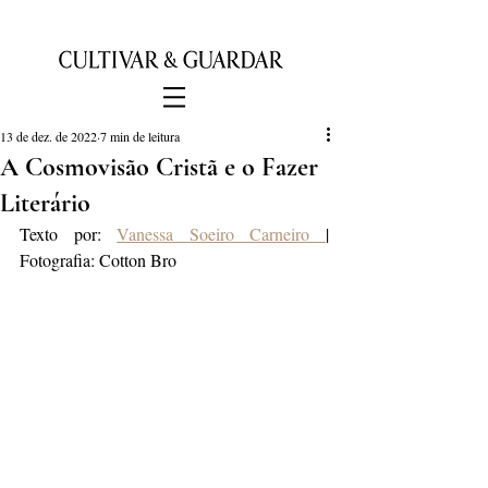
13 de dez. de 2022
7 min de leitura
A Cosmovisão Cristã e o Fazer
Literário
Texto por: 
Vanessa Soeiro Carneiro 
| 
Fotografia: Cotton Bro