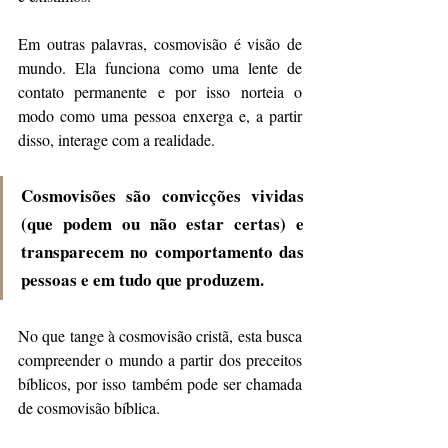
Em outras palavras, cosmovisão é visão de 
mundo. Ela funciona como uma lente de 
contato permanente e por isso norteia o 
modo como uma pessoa enxerga e, a partir 
disso, interage com a realidade. 
Cosmovisões são convicções vividas 
(que podem ou não estar certas) e 
transparecem no comportamento das 
pessoas e em tudo que produzem.
No que tange à cosmovisão cristã, esta busca 
compreender o mundo a partir dos preceitos 
bíblicos, por isso também pode ser chamada 
de cosmovisão bíblica. 