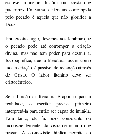
escrever a melhor história ou poesia que 
pudermos. Em suma, a literatura corrompida 
pelo pecado é aquela que não glorifica a 
Deus. 
Em terceiro lugar, devemos nos lembrar que 
o pecado pode até corromper a criação 
divina, mas não tem poder para destruí-la. 
Isso significa, que a literatura, assim como 
toda a criação, é passível de redenção através 
de Cristo. O labor literário deve ser 
cristocêntrico.  
Se a função da literatura é apontar para a 
realidade, o escritor precisa primeiro 
interpretá-la para então ser capaz de imitá-la. 
Para tanto, ele faz uso, consciente ou 
inconscientemente, da visão de mundo que 
possui. A cosmovisão bíblica permite ao 