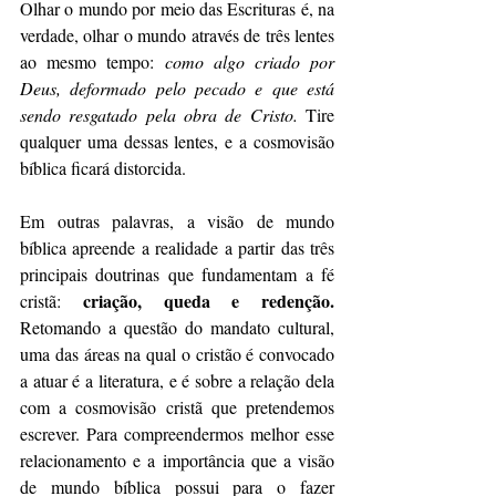
Olhar o mundo por meio das Escrituras é, na 
verdade, olhar o mundo através de três lentes 
ao mesmo tempo: 
como algo criado por 
Deus, deformado pelo pecado e que está 
sendo resgatado pela obra de Cristo.
 Tire 
qualquer uma dessas lentes, e a cosmovisão 
bíblica ficará distorcida.
Em outras palavras, a visão de mundo 
bíblica apreende a realidade a partir das três 
principais doutrinas que fundamentam a fé 
 criação, queda e redenção.
cristã:
Retomando a questão do mandato cultural, 
uma das áreas na qual o cristão é convocado 
a atuar é a literatura, e é sobre a relação dela 
com a cosmovisão cristã que pretendemos 
escrever. Para compreendermos melhor esse 
relacionamento e a importância que a visão 
de mundo bíblica possui para o fazer 