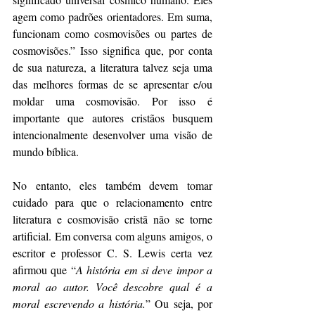
agem como padrões orientadores. Em suma, 
funcionam como cosmovisões ou partes de 
cosmovisões.” Isso significa que, por conta 
de sua natureza, a literatura talvez seja uma 
das melhores formas de se apresentar e/ou 
moldar uma cosmovisão. Por isso é 
importante que autores cristãos busquem 
intencionalmente desenvolver uma visão de 
mundo bíblica. 
No entanto, eles também devem tomar 
cuidado para que o relacionamento entre 
literatura e cosmovisão cristã não se torne 
artificial. Em conversa com alguns amigos, o 
escritor e professor C. S. Lewis certa vez 
afirmou que “
A história em si deve impor a 
moral ao autor. Você descobre qual é a 
moral escrevendo a história.
” Ou seja, por 