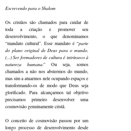
Escrevendo para o Shalom 
Os cristãos são chamados para cuidar de 
toda a criação e promover seu 
desenvolvimento, o que denominamos 
“mandato cultural”. Esse mandato é “
parte 
do plano original de Deus para o mundo. 
(...) Ser formadores de cultura é intrínseco à 
natureza humana
.” Ou seja, somos 
chamados a não nos abstermos do mundo, 
mas sim a atuarmos nele ocupando espaços e 
transformando-os de modo que Deus seja 
glorificado. Para alcançarmos tal objetivo 
precisamos primeiro desenvolver uma 
cosmovisão genuinamente cristã. 
O conceito de cosmovisão passou por um 
longo processo de desenvolvimento desde 