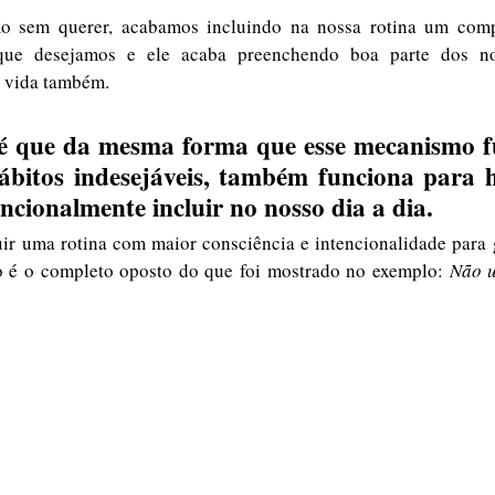
que desejamos e ele acaba preenchendo boa parte dos no
 vida também. 
 é que da mesma forma que esse mecanismo f
ábitos indesejáveis, também funciona para h
ncionalmente incluir no nosso dia a dia.  
 é o completo oposto do que foi mostrado no exemplo: 
Não u