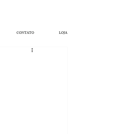
CONTATO
LOJA