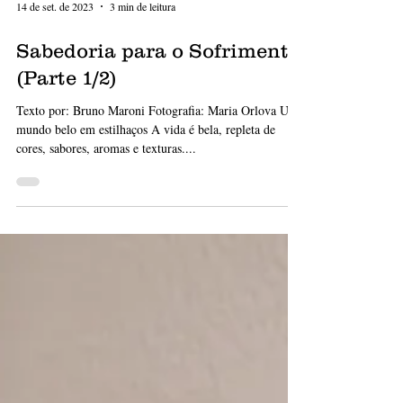
14 de set. de 2023
3 min de leitura
Sabedoria para o Sofrimento
(Parte 1/2)
Texto por: Bruno Maroni Fotografia: Maria Orlova Um
mundo belo em estilhaços A vida é bela, repleta de
cores, sabores, aromas e texturas....