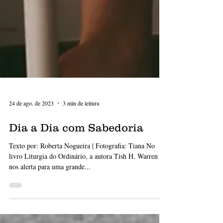
24 de ago. de 2023
3 min de leitura
Dia a Dia com Sabedoria
Texto por: Roberta Nogueira | Fotografia: Tiana No
livro Liturgia do Ordinário, a autora Tish H. Warren
nos alerta para uma grande...