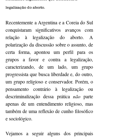
legalização do aborto.
Recentemente a Argentina e a Coreia do Sul 
conquistaram significativos avanços com 
relação à legalização do aborto. A 
polarização da discussão sobre o assunto, de 
certa forma, apontou um perfil para os 
grupos a favor e contra a legalização, 
caracterizando, de um lado, um grupo 
progressista que busca liberdade e, do outro, 
um grupo religioso e conservador. Porém, o 
pensamento contrário à legalização ou 
descriminalização dessa prática 
não
 parte 
apenas de um entendimento religioso, mas 
também de uma reflexão de cunho filosófico 
e sociológico.
Vejamos a seguir alguns dos principais 