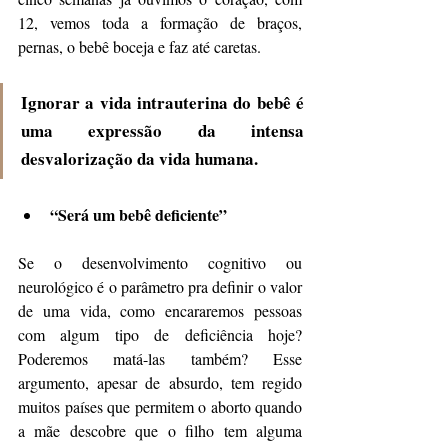
12, vemos toda a formação de braços, 
pernas, o bebê boceja e faz até caretas.
Ignorar a vida intrauterina do bebê é 
uma expressão da intensa 
desvalorização da vida humana.
“Será um bebê deficiente”
Se o desenvolvimento cognitivo ou 
neurológico é o parâmetro pra definir o valor 
de uma vida, como encararemos pessoas 
com algum tipo de deficiência hoje? 
Poderemos matá-las também? Esse 
argumento, apesar de absurdo, tem regido 
muitos países que permitem o aborto quando 
a mãe descobre que o filho tem alguma 