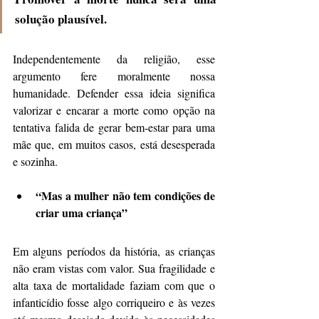
solução plausível.
Independentemente da religião, esse 
argumento fere moralmente nossa 
humanidade. Defender essa ideia significa 
valorizar e encarar a morte como opção na 
tentativa falida de gerar bem-estar para uma 
mãe que, em muitos casos, está desesperada 
e sozinha.
“Mas a mulher não tem condições de 
criar uma criança”
Em alguns períodos da história, as crianças 
não eram vistas com valor. Sua fragilidade e 
alta taxa de mortalidade faziam com que o 
infanticídio fosse algo corriqueiro e às vezes 