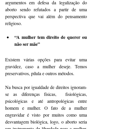
argumentos em defesa da legalização do 
aborto sendo refutados a partir de uma 
perspectiva que vai além do pensamento 
religioso.
“A mulher tem direito de querer ou 
não ser mãe”
Existem várias opções para evitar uma 
gravidez, caso a mulher deseje. Temos 
preservativos, pílula e outros métodos. 
Na busca por igualdade de direitos ignoram-
se as diferenças físicas,  fisiológicas, 
psicológicas e até antropológicas entre 
homem e mulher. O fato de a mulher 
engravidar é visto por muitos como uma 
desvantagem biológica, logo, o aborto seria 
um instrumento de liberdade para a mulher, 