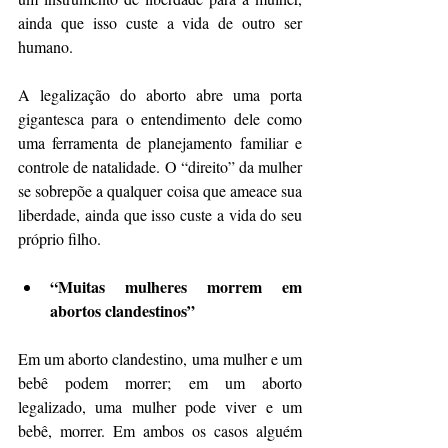
ainda que isso custe a vida de outro ser 
humano.
A legalização do aborto abre uma porta 
gigantesca para o entendimento dele como 
uma ferramenta de planejamento familiar e 
controle de natalidade. O “direito” da mulher 
se sobrepõe a qualquer coisa que ameace sua 
liberdade, ainda que isso custe a vida do seu 
próprio filho.
“Muitas mulheres morrem em 
abortos clandestinos”
Em um aborto clandestino, uma mulher e um 
bebê podem morrer; em um aborto 
legalizado, uma mulher pode viver e um 
bebê, morrer. Em ambos os casos alguém 