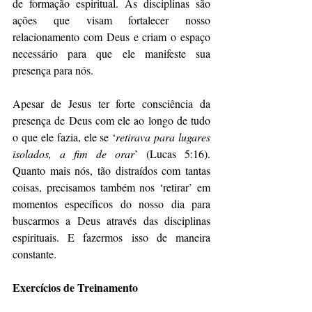
de formação espiritual. As disciplinas são 
ações que visam fortalecer nosso 
relacionamento com Deus e criam o espaço 
necessário para que ele manifeste sua 
presença para nós.
Apesar de Jesus ter forte consciência da 
presença de Deus com ele ao longo de tudo 
o que ele fazia, ele se ‘
retirava para lugares 
isolados, a fim de orar
’ (Lucas 5:16). 
Quanto mais nós, tão distraídos com tantas 
coisas, precisamos também nos ‘retirar’ em 
momentos específicos do nosso dia para 
buscarmos a Deus através das disciplinas 
espirituais. E fazermos isso de maneira 
constante.
Exercícios de Treinamento