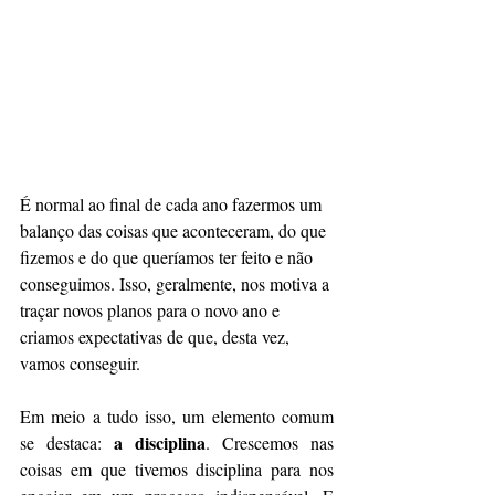
É normal ao final de cada ano fazermos um 
balanço das coisas que aconteceram, do que 
fizemos e do que queríamos ter feito e não 
conseguimos. Isso, geralmente, nos motiva a 
traçar novos planos para o novo ano e 
criamos expectativas de que, desta vez, 
vamos conseguir.
Em meio a tudo isso, um elemento comum 
a disciplina
se destaca: 
. Crescemos nas 
coisas em que tivemos disciplina para nos 