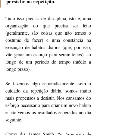
persistir na repetição. 
Tudo isso precisa de disciplina, isto é, uma 
organização do que precisa ser feito 
(geralmente, são coisas que não temos o 
costume de fazer) e uma constância na 
execução de hábitos diários (que, por isso, 
vão gerar um esforço para serem feitos), ao 
longo de um período de tempo (médio a 
longo prazo).
Se fazemos algo esporadicamente, sem o 
cuidado da repetição diária, somos muito 
mais propensos a desistir. Nos cansamos do 
esforço necessário para criar um novo hábito 
e não vemos os resultados esperados no dia 
seguinte.
Como diz James Smith, “
a formação de 