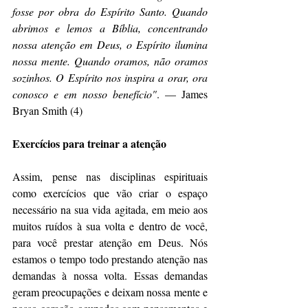
fosse por obra do Espírito Santo. Quando 
abrimos e lemos a Bíblia, concentrando 
nossa atenção em Deus, o Espírito ilumina 
nossa mente. Quando oramos, não oramos 
sozinhos. O Espírito nos inspira a orar, ora 
conosco e em nosso benefício"
. — James 
Bryan Smith (4)
Exercícios para treinar a atenção
Assim, pense nas disciplinas espirituais 
como exercícios que vão criar o espaço 
necessário na sua vida agitada, em meio aos 
muitos ruídos à sua volta e dentro de você, 
para você prestar atenção em Deus. Nós 
estamos o tempo todo prestando atenção nas 
demandas à nossa volta. Essas demandas 
geram preocupações e deixam nossa mente e 