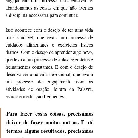
engajar em um processo indispensável. E 
abandonamos as coisas em que não tivemos 
a disciplina necessária para continuar.
Isso acontece com o desejo de ter uma vida 
mais saudável, que leva a um processo de 
cuidados alimentares e exercícios físicos 
diários. Com o desejo de aprender algo novo, 
que leva a um processo de aulas, exercícios e 
treinamentos constantes. E com o desejo de 
desenvolver uma vida devocional, que leva a 
um processo de engajamento com as 
atividades de oração, leitura da Palavra, 
estudo e meditação frequentes.
Para fazer essas coisas, precisamos 
deixar de fazer muitas outras. E até 
termos alguns resultados, precisamos 