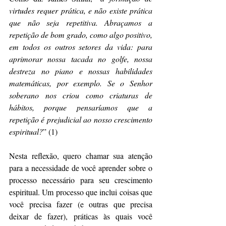
virtudes requer prática, e não existe prática 
que não seja repetitiva. Abraçamos a 
repetição de bom grado, como algo positivo, 
em todos os outros setores da vida: para 
aprimorar nossa tacada no golfe, nossa 
destreza no piano e nossas habilidades 
matemáticas, por exemplo. Se o Senhor 
soberano nos criou como criaturas de 
hábitos, porque pensaríamos que a 
repetição é prejudicial ao nosso crescimento 
espiritual?
” (1)
Nesta reflexão, quero chamar sua atenção 
para a necessidade de você aprender sobre o 
processo necessário para seu crescimento 
espiritual. Um processo que inclui coisas que 
você precisa fazer (e outras que precisa 
deixar de fazer), práticas às quais você 