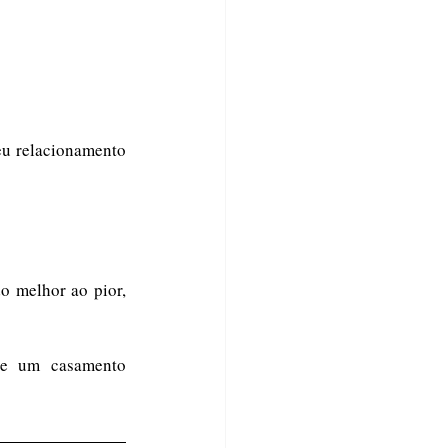
eu relacionamento 
 melhor ao pior, 
e um casamento 