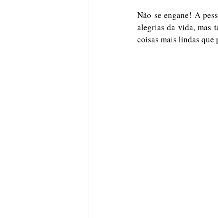
Não se engane! A pess
alegrias da vida, mas t
coisas mais lindas que