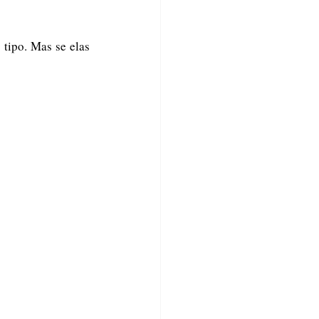
tipo. Mas se elas 