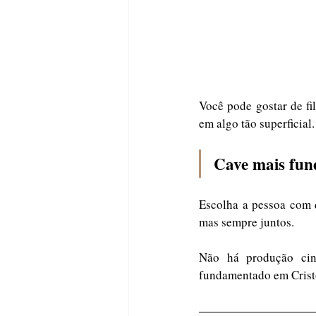
Você pode gostar de fi
em algo tão superficial.
Cave mais fun
Escolha a pessoa com q
mas sempre juntos. 
Não há produção cin
fundamentado em Crist