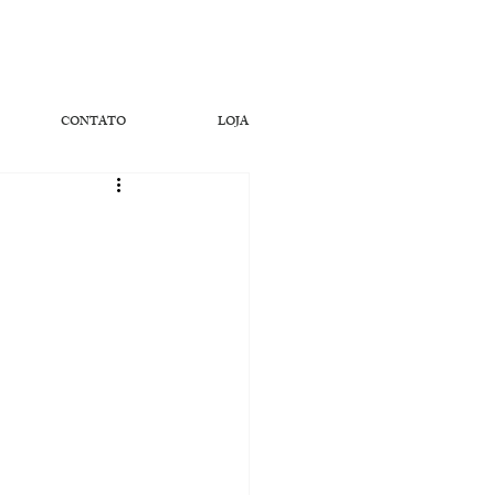
CONTATO
LOJA