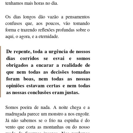
tenhamos mais horas no dia. 
Os dias longos dão vazão a pensamentos 
confusos que, aos poucos, vão tomando 
forma e trazendo reflexões profundas sobre o 
aqui, o agora, e a eternidade. 
De repente, toda a urgência de nossos 
dias corridos se esvai e somos 
obrigados a encarar a realidade de 
que nem todas as decisões tomadas 
foram boas, nem todas as nossas 
opiniões estavam certas e nem todas 
as nossas conclusões eram justas. 
Somos poeira de nada. A noite chega e a 
madrugada parece um monstro a nos engolir. 
Já não sabemos se o frio na espinha é do 
vento que corta as montanhas ou do nosso 