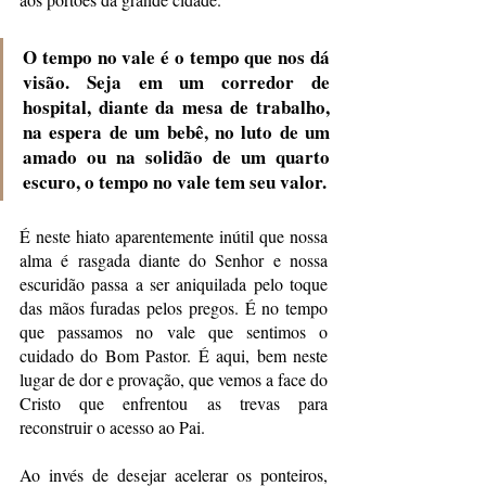
O tempo no vale é o tempo que nos dá 
visão. Seja em um corredor de 
hospital, diante da mesa de trabalho, 
na espera de um bebê, no luto de um 
amado ou na solidão de um quarto 
escuro, o tempo no vale tem seu valor. 
É neste hiato aparentemente inútil que nossa 
alma é rasgada diante do Senhor e nossa 
escuridão passa a ser aniquilada pelo toque 
das mãos furadas pelos pregos. É no tempo 
que passamos no vale que sentimos o 
cuidado do Bom Pastor. É aqui, bem neste 
lugar de dor e provação, que vemos a face do 
Cristo que enfrentou as trevas para 
reconstruir o acesso ao Pai. 
Ao invés de desejar acelerar os ponteiros, 