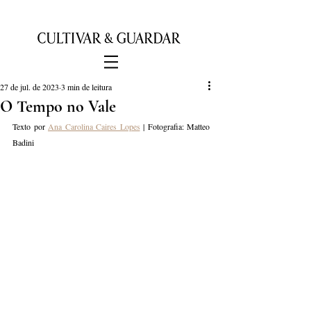
27 de jul. de 2023
3 min de leitura
O Tempo no Vale
Texto por 
Ana Carolina Caires Lopes
 | Fotografia: Matteo 
Badini