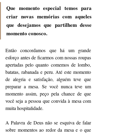
Que momento especial temos para 
criar novas memórias com aqueles 
que desejamos que partilhem desse 
momento conosco.
Então concordamos que há um grande 
esforço antes de ficarmos com nossas roupas 
apertadas pelo quanto comemos de lombo, 
batatas, rabanada e peru. Até este momento 
de alegria e satisfação, alguém teve que 
preparar a mesa. Se você nunca teve um 
momento assim, peço pela chance de que 
você seja a pessoa que convida à mesa com 
muita hospitalidade.
A Palavra de Deus não se esquiva de falar 
sobre momentos ao redor da mesa e o que 