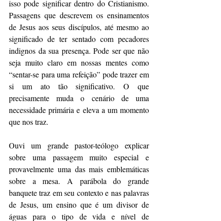
isso pode significar dentro do Cristianismo. 
Passagens que descrevem os ensinamentos 
de Jesus aos seus discípulos, até mesmo ao 
significado de ter sentado com pecadores 
indignos da sua presença. Pode ser que não 
seja muito claro em nossas mentes como 
“sentar-se para uma refeição” pode trazer em 
si um ato tão significativo. O que 
precisamente muda o cenário de uma 
necessidade primária e eleva a um momento 
que nos traz.
Ouvi um grande pastor-teólogo explicar 
sobre uma passagem muito especial e 
provavelmente uma das mais emblemáticas 
sobre a mesa. A parábola do grande 
banquete traz em seu contexto e nas palavras 
de Jesus, um ensino que é um divisor de 
águas para o tipo de vida e nível de 