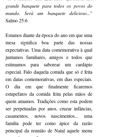
grande banquete para todos os povos do 
mundo. Será um banquete delicioso...
" 
Salmo 25:6
Estamos diante da época do ano em que uma 
mesa significa boa parte das nossas 
expectativas. Uma data comemorativa à qual 
juntamos familiares, amigos e todos que 
estimamos para saborear um cardápio 
especial. Falo daquela comida que só é feita 
em datas comemorativas, em dias especiais. 
O dia em que finalmente ficaremos 
estupefatos da comida feita pelas mãos de 
quem amamos. Tradições como esta podem 
ser perpetuadas por anos, cruzar infâncias, 
casamentos, novos nascimentos... uma 
família pode ter como ápice da razão 
principal da reunião de Natal aquele menu 