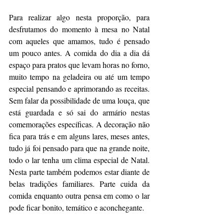
Para realizar algo nesta proporção, para 
desfrutamos do momento à mesa no Natal 
com aqueles que amamos, tudo é pensado 
um pouco antes. A comida do dia a dia dá 
espaço para pratos que levam horas no forno, 
muito tempo na geladeira ou até um tempo 
especial pensando e aprimorando as receitas. 
Sem falar da possibilidade de uma louça, que 
está guardada e só sai do armário nestas 
comemorações específicas. A decoração não 
fica para trás e em alguns lares, meses antes, 
tudo já foi pensado para que na grande noite, 
todo o lar tenha um clima especial de Natal. 
Nesta parte também podemos estar diante de 
belas tradições familiares. Parte cuida da 
comida enquanto outra pensa em como o lar 
pode ficar bonito, temático e aconchegante. 