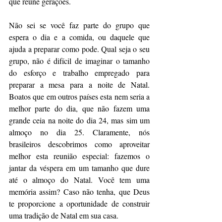
que reúne gerações.
Não sei se você faz parte do grupo que 
espera o dia e a comida, ou daquele que 
ajuda a preparar como pode. Qual seja o seu 
grupo, não é difícil de imaginar o tamanho 
do esforço e trabalho empregado para 
preparar a mesa para a noite de Natal. 
Boatos que em outros países esta nem seria a 
melhor parte do dia, que não fazem uma 
grande ceia na noite do dia 24, mas sim um 
almoço no dia 25. Claramente, nós 
brasileiros descobrimos como aproveitar 
melhor esta reunião especial: fazemos o 
jantar da véspera em um tamanho que dure 
até o almoço do Natal. Você tem uma 
memória assim? Caso não tenha, que Deus 
te proporcione a oportunidade de construir 
uma tradição de Natal em sua casa.