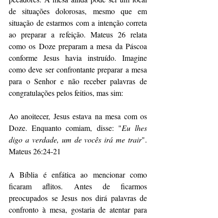
de situações dolorosas, mesmo que em 
situação de estarmos com a intenção correta 
ao preparar a refeição. Mateus 26 relata 
como os Doze preparam a mesa da Páscoa 
conforme Jesus havia instruído. Imagine 
como deve ser confrontante preparar a mesa 
para o Senhor e não receber palavras de 
congratulações pelos feitios, mas sim:
Ao anoitecer, Jesus estava na mesa com os 
Doze. Enquanto comiam, disse: "
Eu lhes 
digo a verdade, um de vocês irá me trair
". 
Mateus 26:24-21
A Bíblia é enfática ao mencionar como 
ficaram aflitos. Antes de ficarmos 
preocupados se Jesus nos dirá palavras de 
confronto à mesa, gostaria de atentar para 