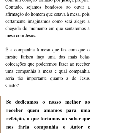
Contudo, sejamos bondosos ao ouvir a 
afirmação do homem que estava à mesa, pois 
certamente imaginamos como será alegre a 
chegada do momento em que sentaremos à 
mesa com Jesus.
É a companhia à mesa que faz com que o 
mestre fariseu faça uma das mais belas 
colocações que poderemos fazer ao receber 
uma companhia à mesa e qual companhia 
seria tão importante quanto a de Jesus 
Cristo? 
Se dedicamos o nosso melhor ao 
receber quem amamos para uma 
refeição, o que faríamos ao saber que 
nos faria companhia o Autor e 