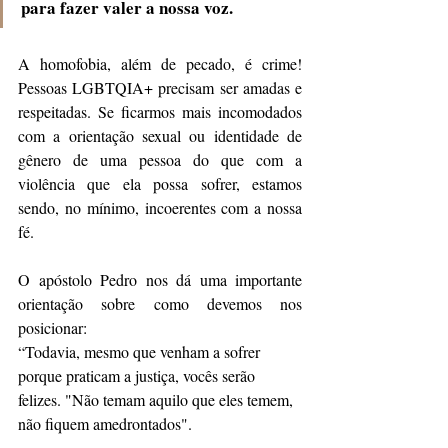
para fazer valer a nossa voz.
A homofobia, além de pecado, é crime! 
Pessoas LGBTQIA+ precisam ser amadas e 
respeitadas. Se ficarmos mais incomodados 
com a orientação sexual ou identidade de 
gênero de uma pessoa do que com a 
violência que ela possa sofrer, estamos 
sendo, no mínimo, incoerentes com a nossa 
fé.
O apóstolo Pedro nos dá uma importante 
orientação sobre como devemos nos 
posicionar:
“Todavia, mesmo que venham a sofrer 
porque praticam a justiça, vocês serão 
felizes. "Não temam aquilo que eles temem, 
não fiquem amedrontados".