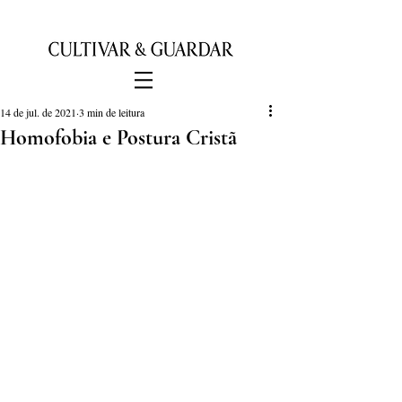
14 de jul. de 2021
3 min de leitura
Homofobia e Postura Cristã