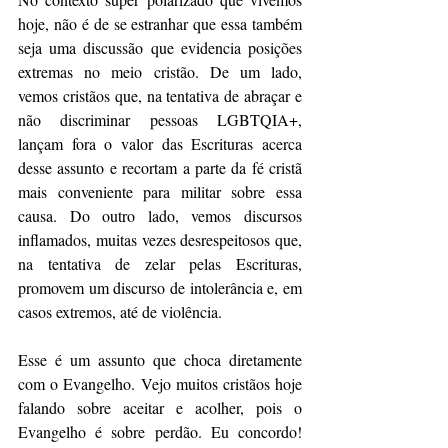
hoje, não é de se estranhar que essa também 
seja uma discussão que evidencia posições 
extremas no meio cristão. De um lado, 
vemos cristãos que, na tentativa de abraçar e 
não discriminar pessoas LGBTQIA+, 
lançam fora o valor das Escrituras acerca 
desse assunto e recortam a parte da fé cristã 
mais conveniente para militar sobre essa 
causa. Do outro lado, vemos discursos 
inflamados, muitas vezes desrespeitosos que, 
na tentativa de zelar pelas Escrituras, 
promovem um discurso de intolerância e, em 
casos extremos, até de violência.
Esse é um assunto que choca diretamente 
com o Evangelho. Vejo muitos cristãos hoje 
falando sobre aceitar e acolher, pois o 
Evangelho é sobre perdão. Eu concordo! 