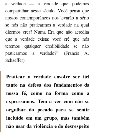
a verdade — a verdade que podemos 
compartilhar nesse século. Você pensa que 
nossos contemporâneos nos levarão a sério 
se nós não praticarmos a verdade na qual 
dizemos crer? Numa Era que não acredita 
que a verdade exista; você crê que nós 
teremos qualquer credibilidade se não 
praticarmos a verdade?” (Francis A. 
Schaeffer).
Praticar a verdade envolve ser fiel 
tanto na defesa dos fundamentos da 
nossa fé, como na forma como a 
expressamos. Tem a ver com não se 
orgulhar do pecado para se sentir 
incluído em um grupo, mas também 
não usar da violência e do desrespeito 