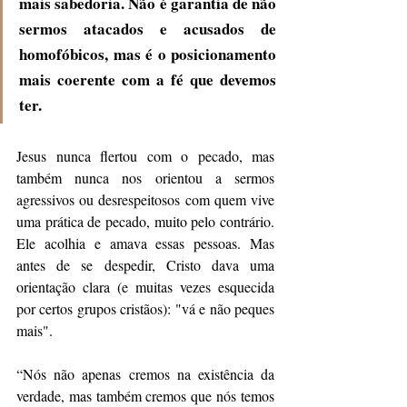
mais sabedoria. Não é garantia de não 
sermos atacados e acusados de 
homofóbicos, mas é o posicionamento 
mais coerente com a fé que devemos 
ter.
Jesus nunca flertou com o pecado, mas 
também nunca nos orientou a sermos 
agressivos ou desrespeitosos com quem vive 
uma prática de pecado, muito pelo contrário. 
Ele acolhia e amava essas pessoas. Mas 
antes de se despedir, Cristo dava uma 
orientação clara (e muitas vezes esquecida 
por certos grupos cristãos): "vá e não peques 
mais".
“Nós não apenas cremos na existência da 
verdade, mas também cremos que nós temos 