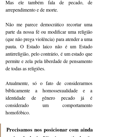
Mas ele também fala de pecado, de 
arrependimento e de morte. 
Não me parece democrático recortar uma 
parte da nossa fé ou modificar uma religião 
(que não prega violência) para atender a uma 
pauta. O Estado laico não é um Estado 
antirreligião, pelo contrário, é um estado que 
permite e zela pela liberdade de pensamento 
de todas as religiões.
Atualmente, só o fato de considerarmos 
biblicamente a homossexualidade e a 
identidade de gênero pecado já é 
considerado um comportamento 
homofóbico. 
Precisamos nos posicionar com ainda 