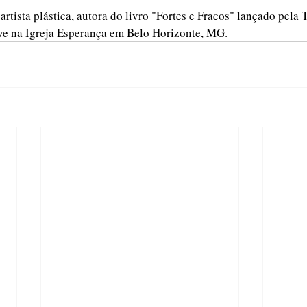
e artista plástica, autora do livro "Fortes e Fracos" lançado pel
e na Igreja Esperança em Belo Horizonte, MG.