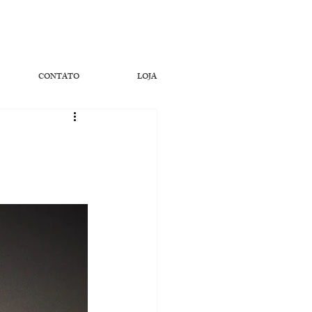
CONTATO
LOJA