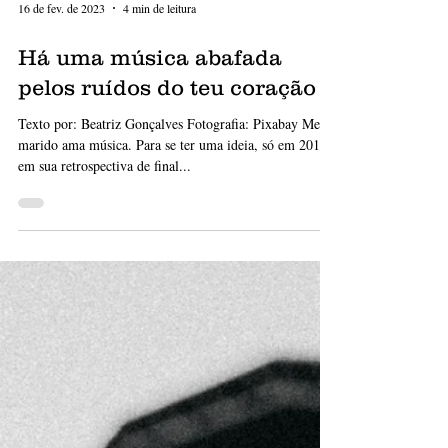
16 de fev. de 2023
4 min de leitura
Há uma música abafada
pelos ruídos do teu coração
Texto por: Beatriz Gonçalves Fotografia: Pixabay Meu
marido ama música. Para se ter uma ideia, só em 2019,
em sua retrospectiva de final...