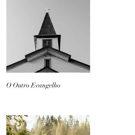
O Outro Evangelho