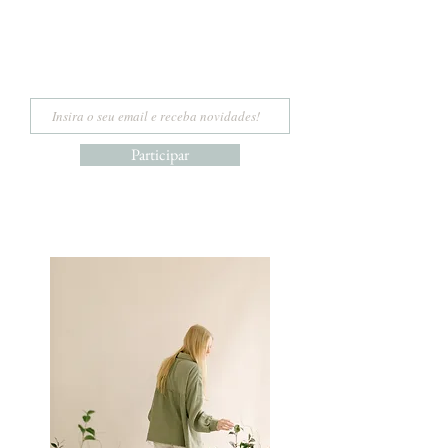
Participar