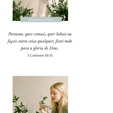
Glorificar a Deus
Portanto, quer comais, quer bebais ou
façais outra coisa qualquer, fazei tudo
para a glória de Deus.
1 Coríntios 10:31