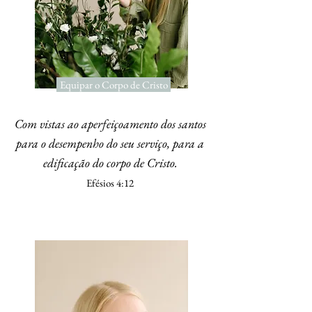
Equipar o Corpo de Cristo
Com vistas ao aperfeiçoamento dos santos
para o desempenho do seu serviço, para a
edificação do corpo de Cristo.
Efésios 4:12