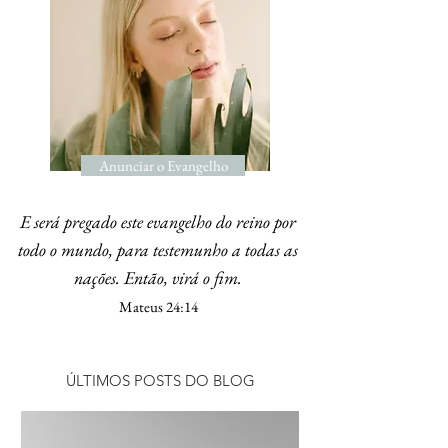
Anunciar o Evangelho
E será pregado este evangelho do reino por
todo o mundo, para testemunho a todas as
nações. Então, virá o fim.
Mateus 24:14
ÚLTIMOS POSTS DO BLOG