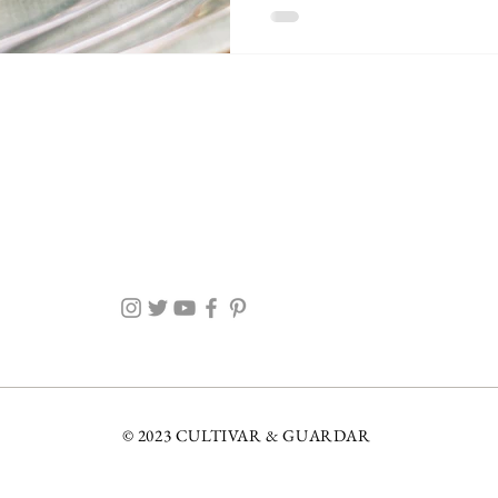
© 2023 CULTIVAR & GUARDAR