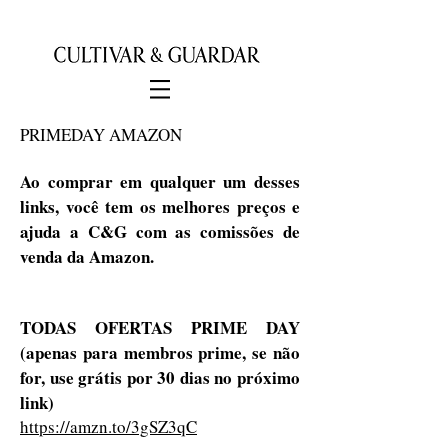
PRIMEDAY AMAZON
Ao comprar em qualquer um desses
links, você tem os melhores preços e
ajuda a C&G com as comissões de
venda da Amazon.
TODAS OFERTAS PRIME DAY
(apenas para membros prime, se não
for, use grátis por 30 dias no próximo
link)
https://amzn.to/3gSZ3qC