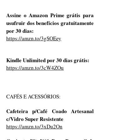
Assine o Amazon Prime grátis para
usufruir dos benefícios gratuitamente
por 30 dias:
https://amzn.to/3gSOEey
Kindle Unlimited por 30 dias grátis:
https://amzn.to/3cW4ZOu
CAFÉS E ACESSÓRIOS:
Cafeteira p/Café Coado Artesanal
c/Vidro Super Resistente
https://amzn.to/3xDu2On